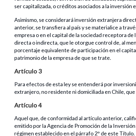
ser capitalizada, o créditos asociados a la inversió
Asimismo, se considerará inversión extranjera direct
anterior, se transfiera al país y se materialice a tra
empresa o en el capital de la sociedad receptora de l
directa o indirecta, que le otorgue control de, al me
porcentaje equivalente de participación en el capital
patrimonio de la empresa de que se trate.
Artículo 3
Para efectos de esta ley se entenderá por inversionis
extranjero, no residente ni domiciliada en Chile, que 
Artículo 4
Aquel que, de conformidad al artículo anterior, calif
emitido por la Agencia de Promoción de la Inversión E
régimen establecido en el párrafo 2° de este Título.