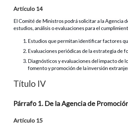
Artículo 14
El Comité de Ministros podrá solicitar a la Agencia 
estudios, análisis o evaluaciones para el cumplimien
Estudios que permitan identificar factores qu
Evaluaciones periódicas de la estrategia de f
Diagnósticos y evaluaciones del impacto de lo
fomento y promoción de la inversión extranje
Título IV
Párrafo 1. De la Agencia de Promoción
Artículo 15