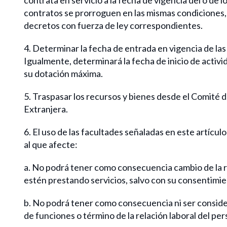
contratos se prorroguen en las mismas condiciones, n
decretos con fuerza de ley correspondientes.
4. Determinar la fecha de entrada en vigencia de las
Igualmente, determinará la fecha de inicio de activi
su dotación máxima.
5. Traspasar los recursos y bienes desde el Comité 
Extranjera.
6. El uso de las facultades señaladas en este artícul
al que afecte:
a. No podrá tener como consecuencia cambio de la re
estén prestando servicios, salvo con su consentimie
b. No podrá tener como consecuencia ni ser conside
de funciones o término de la relación laboral del per