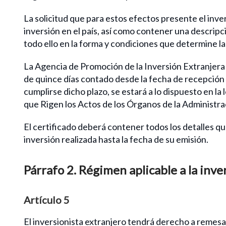
La solicitud que para estos efectos presente el inver
inversión en el país, así como contener una descripc
todo ello en la forma y condiciones que determine la
La Agencia de Promoción de la Inversión Extranjera de
de quince días contado desde la fecha de recepción d
cumplirse dicho plazo, se estará a lo dispuesto en l
que Rigen los Actos de los Órganos de la Administra
El certificado deberá contener todos los detalles que
inversión realizada hasta la fecha de su emisión.
Párrafo 2. Régimen aplicable a la inve
Artículo 5
El inversionista extranjero tendrá derecho a remesar a