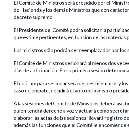
El Comité de Ministros será presidido por el Minist
de Hacienda y los demás Ministros que con carácte
decreto supremo.
El Presidente del Comité podrá solicitar la particip
que estime pertinentes, en función de las materias p
Los ministros sólo podrán ser reemplazados por los 
El Comité de Ministros sesionará al menos dos vece
días de anticipación. En su primera sesión determin
El quórum para sesionar será de tres miembros y los
caso de empate, decidirá el voto del ministro presid
A las sesiones del Comité de Ministros deberá asisti
quien tendrá derecho a voz y actuará como secretari
elaborar las actas de las sesiones; llevará registro d
además las funciones que el Comité le encomiende en