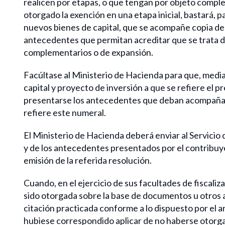
realicen por etapas, o que tengan por objeto comple
otorgado la exención en una etapa inicial, bastará, 
nuevos bienes de capital, que se acompañe copia de l
antecedentes que permitan acreditar que se trata d
complementarios o de expansión.
Facúltase al Ministerio de Hacienda para que, media
capital y proyecto de inversión a que se refiere el
presentarse los antecedentes que deban acompañarse 
refiere este numeral.
El Ministerio de Hacienda deberá enviar al Servicio
y de los antecedentes presentados por el contribuye
emisión de la referida resolución.
Cuando, en el ejercicio de sus facultades de fiscali
sido otorgada sobre la base de documentos u otros
citación practicada conforme a lo dispuesto por el a
hubiese correspondido aplicar de no haberse otorgad