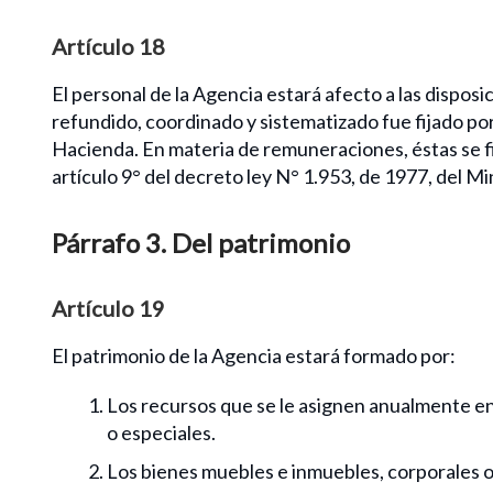
Artículo 18
El personal de la Agencia estará afecto a las disposi
refundido, coordinado y sistematizado fue fijado por
Hacienda. En materia de remuneraciones, éstas se f
artículo 9° del decreto ley N° 1.953, de 1977, del M
Párrafo 3. Del patrimonio
Artículo 19
El patrimonio de la Agencia estará formado por:
Los recursos que se le asignen anualmente en 
o especiales.
Los bienes muebles e inmuebles, corporales o i