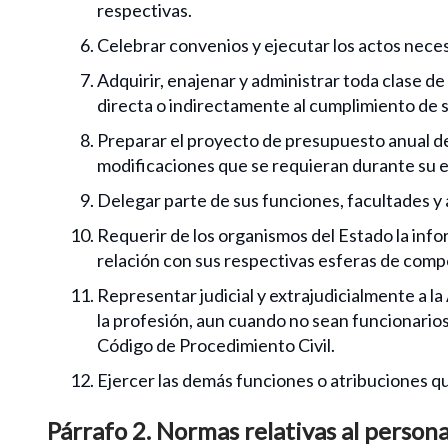
respectivas.
Celebrar convenios y ejecutar los actos neces
Adquirir, enajenar y administrar toda clase de
directa o indirectamente al cumplimiento de s
Preparar el proyecto de presupuesto anual de
modificaciones que se requieran durante su e
Delegar parte de sus funciones, facultades y 
Requerir de los organismos del Estado la in
relación con sus respectivas esferas de comp
Representar judicial y extrajudicialmente a la
la profesión, aun cuando no sean funcionarios 
Código de Procedimiento Civil.
Ejercer las demás funciones o atribuciones que
Párrafo 2. Normas relativas al persona