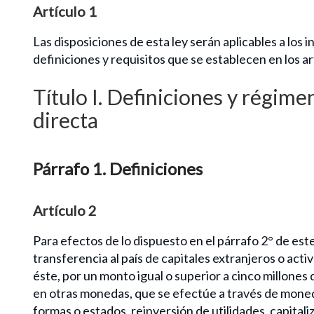
Artículo 1
Las disposiciones de esta ley serán aplicables a los
definiciones y requisitos que se establecen en los ar
Título I. Definiciones y régimen
directa
Párrafo 1. Definiciones
Artículo 2
Para efectos de lo dispuesto en el párrafo 2° de este
transferencia al país de capitales extranjeros o act
éste, por un monto igual o superior a cinco millone
en otras monedas, que se efectúe a través de moneda 
formas o estados, reinversión de utilidades, capital