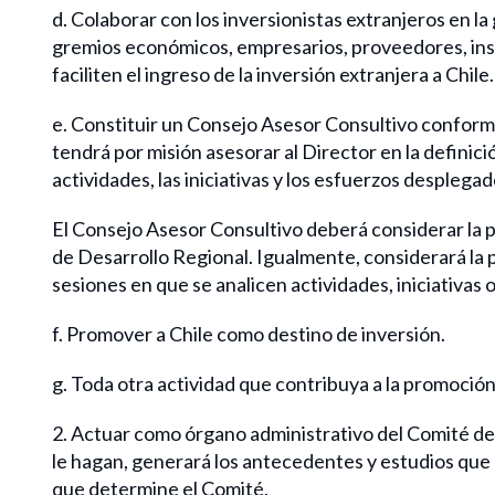
d. Colaborar con los inversionistas extranjeros en 
gremios económicos, empresarios, proveedores, inst
faciliten el ingreso de la inversión extranjera a Chile.
e. Constituir un Consejo Asesor Consultivo conform
tendrá por misión asesorar al Director en la definici
actividades, las iniciativas y los esfuerzos desplegad
El Consejo Asesor Consultivo deberá considerar la 
de Desarrollo Regional. Igualmente, considerará la 
sesiones en que se analicen actividades, iniciativas
f. Promover a Chile como destino de inversión.
g. Toda otra actividad que contribuya a la promoción 
2. Actuar como órgano administrativo del Comité de M
le hagan, generará los antecedentes y estudios que 
que determine el Comité.