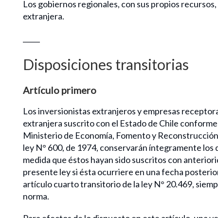
Los gobiernos regionales, con sus propios recursos
extranjera.
_____
Disposiciones transitorias
Artículo primero
Los inversionistas extranjeros y empresas receptor
extranjera suscrito con el Estado de Chile conforme 
Ministerio de Economía, Fomento y Reconstrucción, 
ley N° 600, de 1974, conservarán íntegramente los 
medida que éstos hayan sido suscritos con anteriorid
presente ley si ésta ocurriere en una fecha posterio
artículo cuarto transitorio de la ley N° 20.469, sie
norma.
Para efectos de lo dispuesto en este artículo, una 