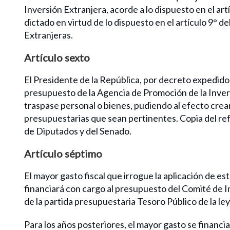
Inversión Extranjera, acorde a lo dispuesto en el art
dictado en virtud de lo dispuesto en el artículo 9° d
Extranjeras.
Artículo sexto
El Presidente de la República, por decreto expedido
presupuesto de la Agencia de Promoción de la Inversi
traspase personal o bienes, pudiendo al efecto crear,
presupuestarias que sean pertinentes. Copia del ref
de Diputados y del Senado.
Artículo séptimo
El mayor gasto fiscal que irrogue la aplicación de e
financiará con cargo al presupuesto del Comité de In
de la partida presupuestaria Tesoro Público de la le
Para los años posteriores, el mayor gasto se financi