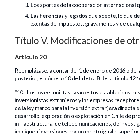
Los aportes de la cooperación internacional qu
Las herencias y legados que acepte, lo que d
exentas de impuestos, gravámenes y de cualqu
Título V. Modificaciones de o
Artículo 20
Reemplázase, a contar del 1 de enero de 2016 o de la
posterior, el número 10 de la letra B del artículo 12°
"10.- Los inversionistas, sean estos establecidos, re
inversionistas extranjeros y las empresas receptores
de la ley marco para la inversión extranjera directa 
desarrollo, exploración o explotación en Chile de pro
infraestructura, de telecomunicaciones, de investiga
impliquen inversiones por un monto igual o superior