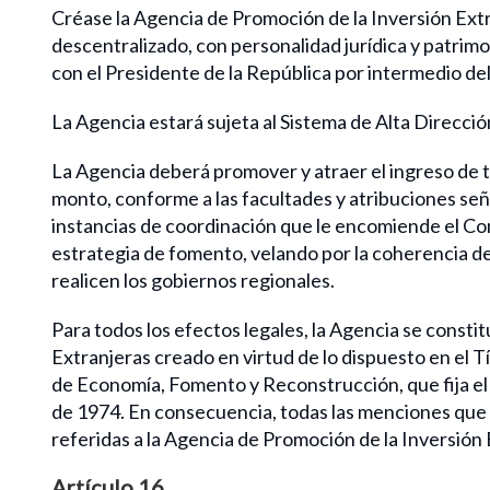
Créase la Agencia de Promoción de la Inversión Extr
descentralizado, con personalidad jurídica y patrimo
con el Presidente de la República por intermedio d
La Agencia estará sujeta al Sistema de Alta Dirección
La Agencia deberá promover y atraer el ingreso de to
monto, conforme a las facultades y atribuciones seña
instancias de coordinación que le encomiende el Co
estrategia de fomento, velando por la coherencia de
realicen los gobiernos regionales.
Para todos los efectos legales, la Agencia se consti
Extranjeras creado en virtud de lo dispuesto en el Tí
de Economía, Fomento y Reconstrucción, que fija el 
de 1974. En consecuencia, todas las menciones que l
referidas a la Agencia de Promoción de la Inversión 
Artículo 16