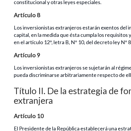
constitucional y otras leyes especiales.
Artículo 8
Los inversionistas extranjeros estarán exentos del i
capital, en la medida que ésta cumpla los requisitos
en el artículo 12°, letra B, N° 10, del decreto ley N° 
Artículo 9
Los inversionistas extranjeros se sujetarán al régime
pueda discriminarse arbitrariamente respecto de ell
Título II. De la estrategia de
extranjera
Artículo 10
El Presidente de la República establecerá una estra