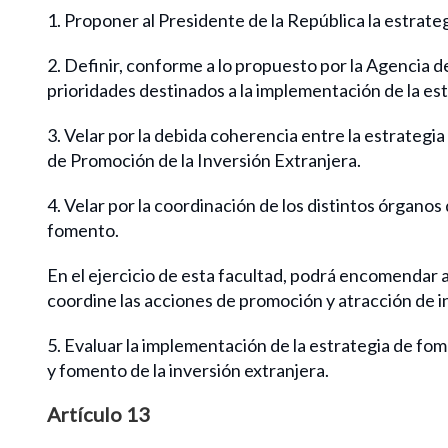
1. Proponer al Presidente de la República la estrate
2. Definir, conforme a lo propuesto por la Agencia d
prioridades destinados a la implementación de la es
3. Velar por la debida coherencia entre la estrateg
de Promoción de la Inversión Extranjera.
4. Velar por la coordinación de los distintos órganos
fomento.
En el ejercicio de esta facultad, podrá encomendar 
coordine las acciones de promoción y atracción de i
5. Evaluar la implementación de la estrategia de fom
y fomento de la inversión extranjera.
Artículo 13