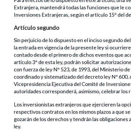
Extranjera, mantendrá todas las funciones que le co
Inversiones Extranjeras, según el artículo 15° del de
Artículo segundo
Sin perjuicio de lo dispuesto en el inciso segundo del
la entrada en vigencia de la presente ley si ocurrie
contado desde el primero de dichos eventos que acon
artículo 3° de esta ley, podrán solicitar autorizacion
con fuerza de ley N° 523, de 1993, del Ministerio d
coordinado y sistematizado del decreto ley N° 600, 
Vicepresidencia Ejecutiva del Comité de Inversiones 
autoridades corresponderá, asimismo, celebrar los 
Los inversionistas extranjeros que ejercieren la opci
respectivos contratos en los mismos plazos a que se re
gozarán de los derechos y tendrán las obligaciones a
ley.