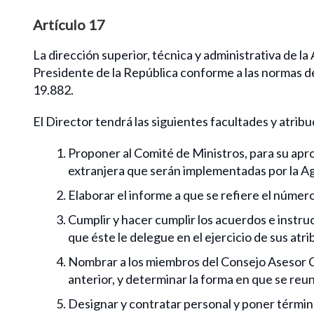
Artículo 17
La dirección superior, técnica y administrativa de l
Presidente de la República conforme a las normas de 
19.882.
El Director tendrá las siguientes facultades y atrib
Proponer al Comité de Ministros, para su apro
extranjera que serán implementadas por la A
Elaborar el informe a que se refiere el número 
Cumplir y hacer cumplir los acuerdos e instruc
que éste le delegue en el ejercicio de sus atr
Nombrar a los miembros del Consejo Asesor Con
anterior, y determinar la forma en que se reun
Designar y contratar personal y poner término