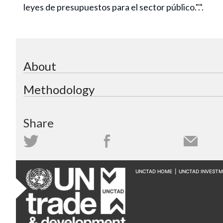
leyes de presupuestos para el sector público.".".
About
Methodology
Share
UNCTAD HOME
|
UNCTAD INVEST