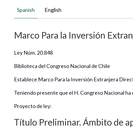
Spanish
English
Marco Para la Inversión Extran
Ley Núm. 20.848
Biblioteca del Congreso Nacional de Chile
Establece Marco Para la Inversión Extranjera Direct
Teniendo presente que el H. Congreso Nacional ha d
Proyecto de ley:
Título Preliminar. Ámbito de a