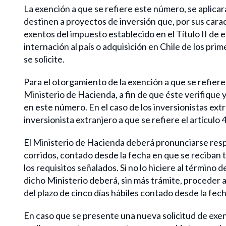
La exención a que se refiere este número, se aplica
destinen a proyectos de inversión que, por sus carac
exentos del impuesto establecido en el Título II de 
internación al país o adquisición en Chile de los pr
se solicite.
Para el otorgamiento de la exención a que se refiere
Ministerio de Hacienda, a fin de que éste verifique 
en este número. En el caso de los inversionistas ext
inversionista extranjero a que se refiere el artículo 
El Ministerio de Hacienda deberá pronunciarse respe
corridos, contado desde la fecha en que se reciban 
los requisitos señalados. Si no lo hiciere al término
dicho Ministerio deberá, sin más trámite, proceder a
del plazo de cinco días hábiles contado desde la fec
En caso que se presente una nueva solicitud de exe