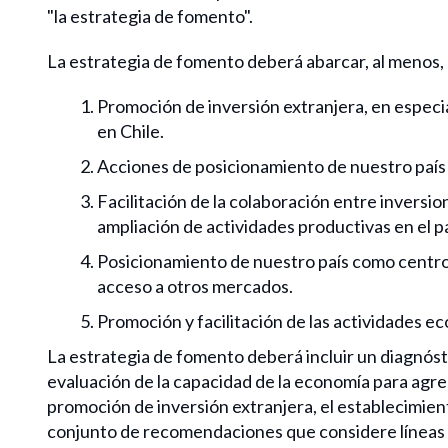
"la estrategia de fomento".
La estrategia de fomento deberá abarcar, al menos, 
Promoción de inversión extranjera, en especi
en Chile.
Acciones de posicionamiento de nuestro país a
Facilitación de la colaboración entre inversio
ampliación de actividades productivas en el pa
Posicionamiento de nuestro país como centro 
acceso a otros mercados.
Promoción y facilitación de las actividades ec
La estrategia de fomento deberá incluir un diagnósti
evaluación de la capacidad de la economía para agreg
promoción de inversión extranjera, el establecimient
conjunto de recomendaciones que considere líneas d