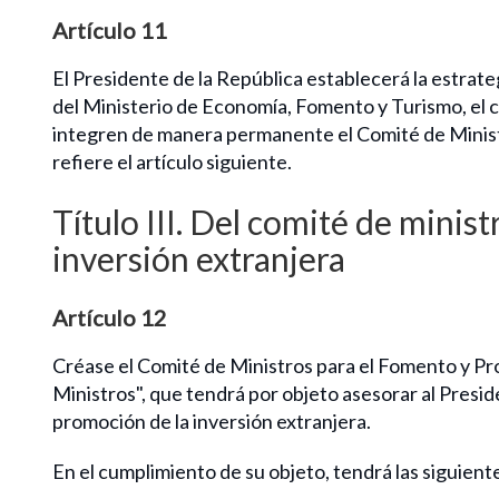
Artículo 11
El Presidente de la República establecerá la estra
del Ministerio de Economía, Fomento y Turismo, el c
integren de manera permanente el Comité de Ministr
refiere el artículo siguiente.
Título III. Del comité de minis
inversión extranjera
Artículo 12
Créase el Comité de Ministros para el Fomento y Pro
Ministros", que tendrá por objeto asesorar al Presid
promoción de la inversión extranjera.
En el cumplimiento de su objeto, tendrá las siguient