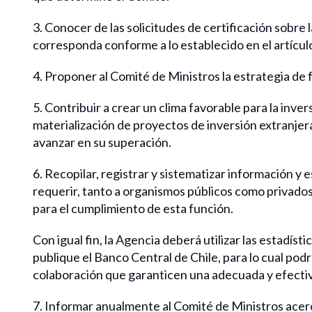
3. Conocer de las solicitudes de certificación sobre l
corresponda conforme a lo establecido en el artículo
4. Proponer al Comité de Ministros la estrategia de 
5. Contribuir a crear un clima favorable para la inver
materialización de proyectos de inversión extranjera
avanzar en su superación.
6. Recopilar, registrar y sistematizar información y 
requerir, tanto a organismos públicos como privados 
para el cumplimiento de esta función.
Con igual fin, la Agencia deberá utilizar las estadí
publique el Banco Central de Chile, para lo cual pod
colaboración que garanticen una adecuada y efectiv
7. Informar anualmente al Comité de Ministros acerc